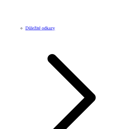
Důležité odkazy