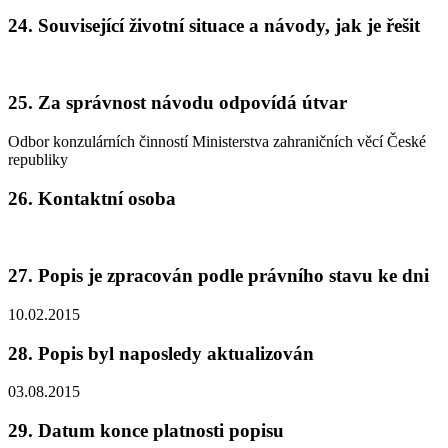
24. Související životní situace a návody, jak je řešit
25. Za správnost návodu odpovídá útvar
Odbor konzulárních činností Ministerstva zahraničních věcí České
republiky
26. Kontaktní osoba
27. Popis je zpracován podle právního stavu ke dni
10.02.2015
28. Popis byl naposledy aktualizován
03.08.2015
29. Datum konce platnosti popisu