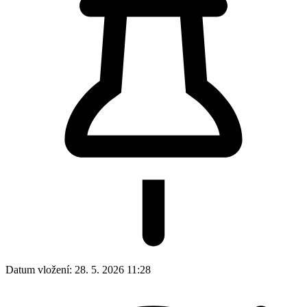
Datum vložení:
28. 5. 2026 11:28