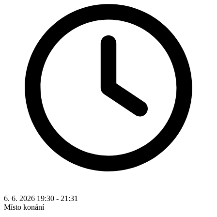
6. 6. 2026 19:30 - 21:31
Místo konání