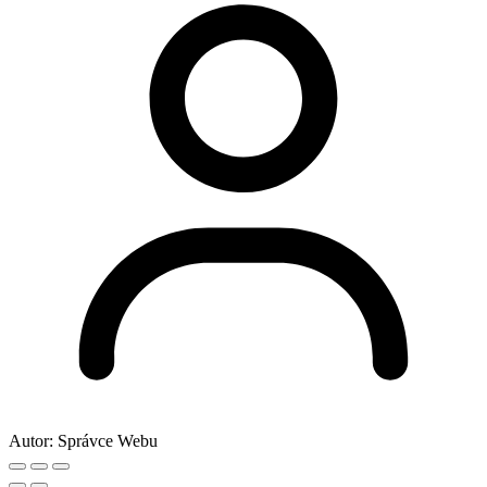
Autor:
Správce Webu