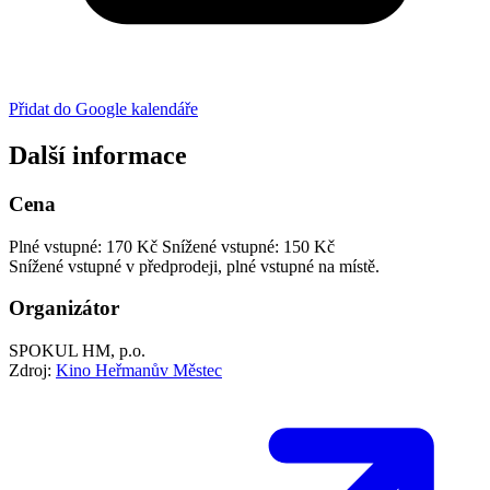
Přidat do Google kalendáře
Další informace
Cena
Plné vstupné: 170 Kč
Snížené vstupné: 150 Kč
Snížené vstupné v předprodeji, plné vstupné na místě.
Organizátor
SPOKUL HM, p.o.
Zdroj:
Kino Heřmanův Městec