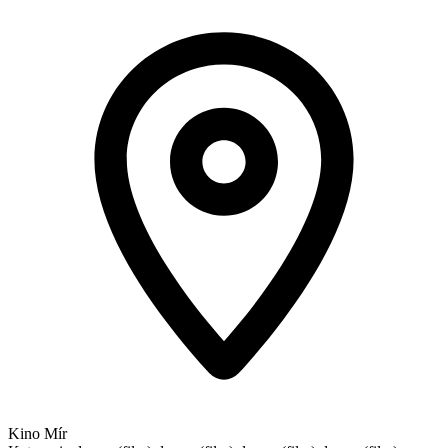
Kino Mír