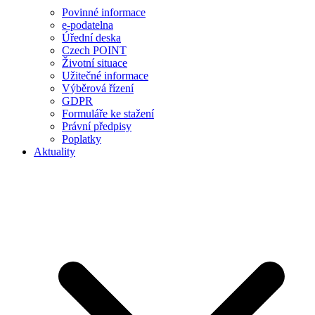
Povinné informace
e-podatelna
Úřední deska
Czech POINT
Životní situace
Užitečné informace
Výběrová řízení
GDPR
Formuláře ke stažení
Právní předpisy
Poplatky
Aktuality