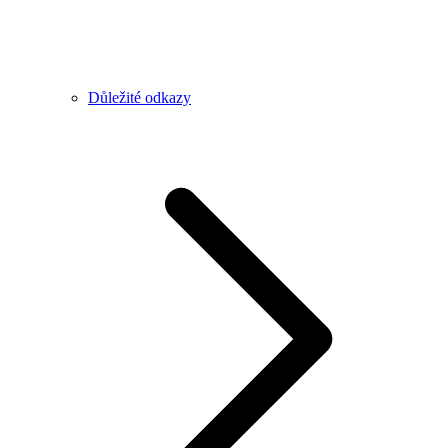
Důležité odkazy