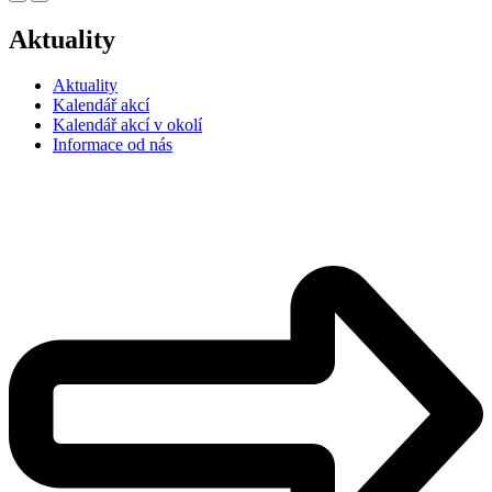
Aktuality
Aktuality
Kalendář akcí
Kalendář akcí v okolí
Informace od nás