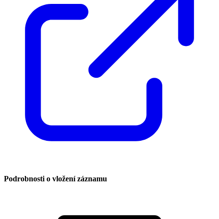
Podrobnosti o vložení záznamu