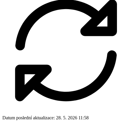
Datum poslední aktualizace:
28. 5. 2026 11:58