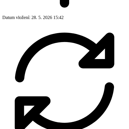
Datum vložení:
28. 5. 2026 15:42