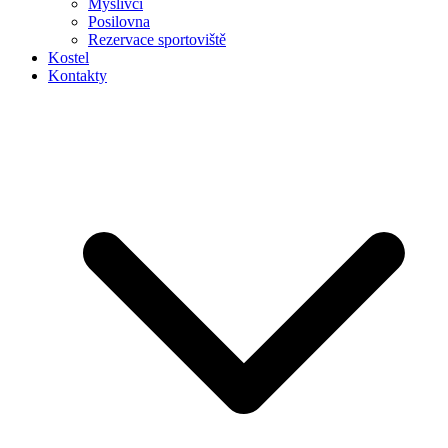
Myslivci
Posilovna
Rezervace sportoviště
Kostel
Kontakty