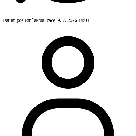
Datum poslední aktualizace:
9. 7. 2026 18:03