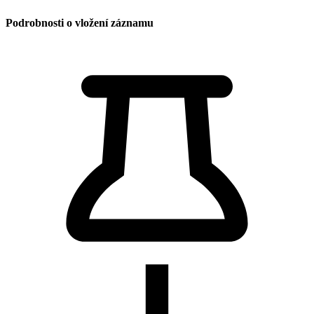
Podrobnosti o vložení záznamu