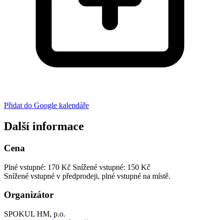
Přidat do Google kalendáře
Další informace
Cena
Plné vstupné: 170 Kč
Snížené vstupné: 150 Kč
Snížené vstupné v předprodeji, plné vstupné na místě.
Organizátor
SPOKUL HM, p.o.