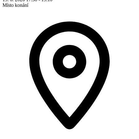
Místo konání