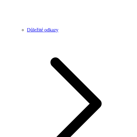
Důležité odkazy