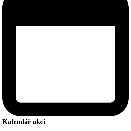
Kalendář akcí