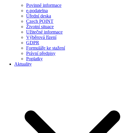
Povinné informace
e-podatelna
Úřední deska
Czech POINT
Životní situace
Užitečné informace
Výběrová řízení
GDPR
Formuláře ke stažení
Právní předpisy
Poplatky
Aktuality