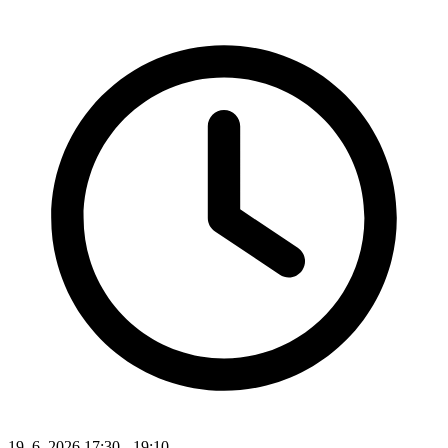
19. 6. 2026 17:30 - 19:10