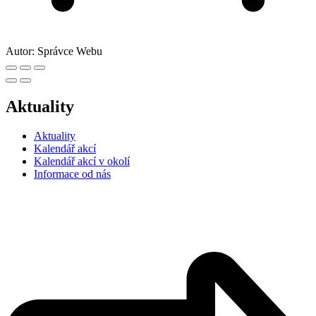
Autor:
Správce Webu
Aktuality
Aktuality
Kalendář akcí
Kalendář akcí v okolí
Informace od nás