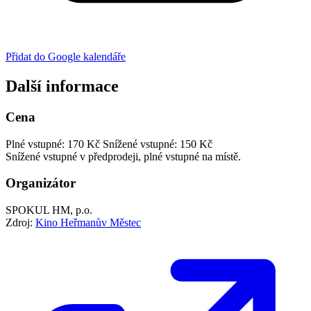
Přidat do Google kalendáře
Další informace
Cena
Plné vstupné: 170 Kč
Snížené vstupné: 150 Kč
Snížené vstupné v předprodeji, plné vstupné na místě.
Organizátor
SPOKUL HM, p.o.
Zdroj:
Kino Heřmanův Městec