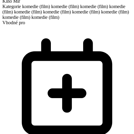
Kino Mír
Kategorie
komedie (film)
komedie (film)
komedie (film)
komedie
(film)
komedie (film)
komedie (film)
komedie (film)
komedie (film)
komedie (film)
komedie (film)
Vhodné pro