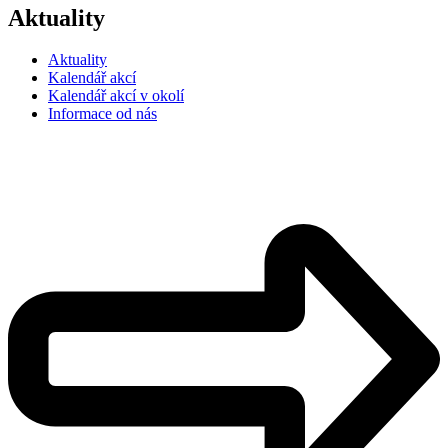
Aktuality
Aktuality
Kalendář akcí
Kalendář akcí v okolí
Informace od nás