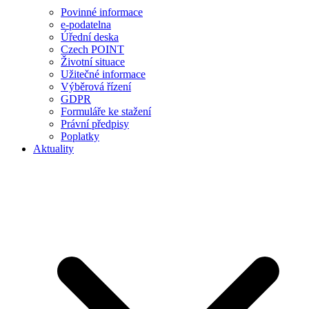
Povinné informace
e-podatelna
Úřední deska
Czech POINT
Životní situace
Užitečné informace
Výběrová řízení
GDPR
Formuláře ke stažení
Právní předpisy
Poplatky
Aktuality