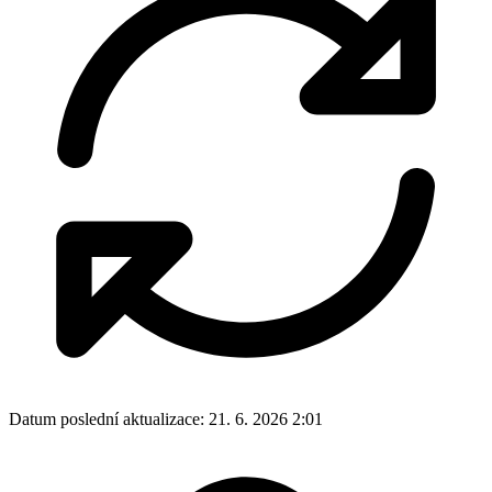
Datum poslední aktualizace:
21. 6. 2026 2:01