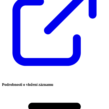
Podrobnosti o vložení záznamu