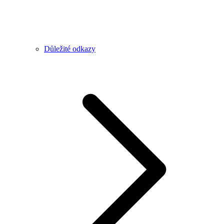
Důležité odkazy