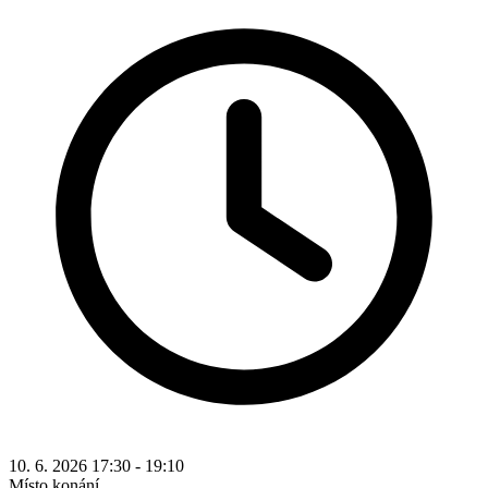
10. 6. 2026 17:30 - 19:10
Místo konání