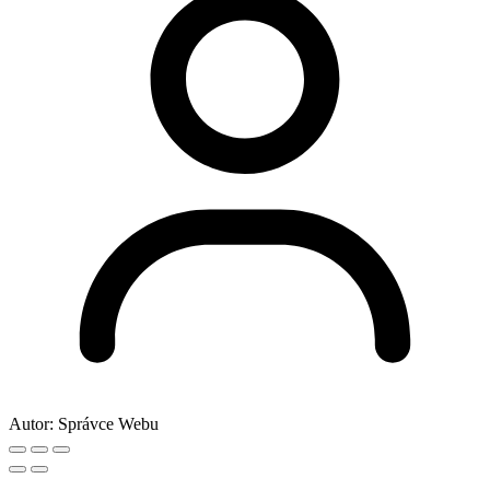
Autor:
Správce Webu