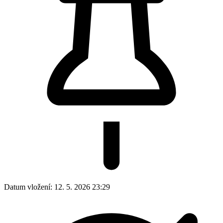
Datum vložení:
12. 5. 2026 23:29