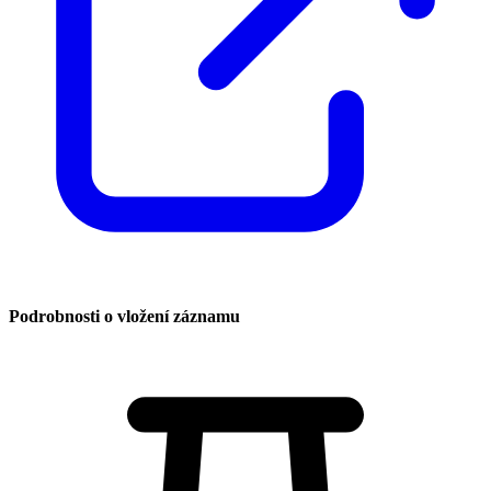
Podrobnosti o vložení záznamu