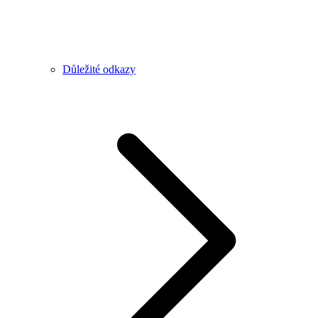
Důležité odkazy