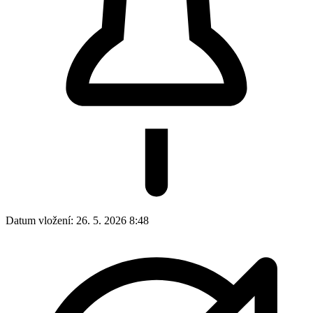
Datum vložení:
26. 5. 2026 8:48