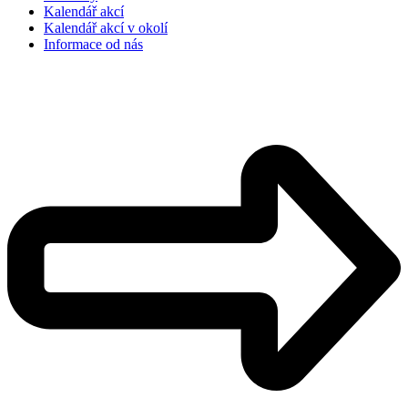
Kalendář akcí
Kalendář akcí v okolí
Informace od nás