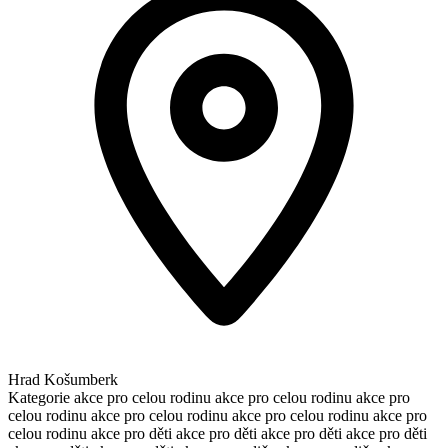
Hrad Košumberk
Kategorie
akce pro celou rodinu
akce pro celou rodinu
akce pro
celou rodinu
akce pro celou rodinu
akce pro celou rodinu
akce pro
celou rodinu
akce pro děti
akce pro děti
akce pro děti
akce pro děti