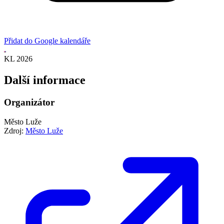
Přidat do Google kalendáře
KL 2026
Další informace
Organizátor
Město Luže
Zdroj:
Město Luže