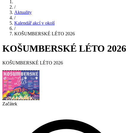
/
Aktuality
/
Kalendář akcí v okolí
/
KOŠUMBERSKÉ LÉTO 2026
KOŠUMBERSKÉ LÉTO 2026
KOŠUMBERSKÉ LÉTO 2026
Začátek