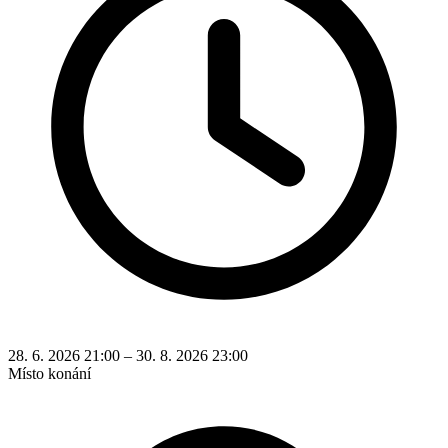
28. 6. 2026 21:00 – 30. 8. 2026 23:00
Místo konání