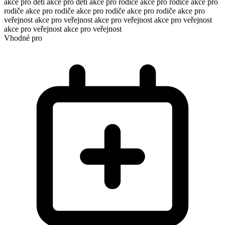
akce pro děti
akce pro děti
akce pro rodiče
akce pro rodiče
akce pro
rodiče
akce pro rodiče
akce pro rodiče
akce pro rodiče
akce pro
veřejnost
akce pro veřejnost
akce pro veřejnost
akce pro veřejnost
akce pro veřejnost
akce pro veřejnost
Vhodné pro