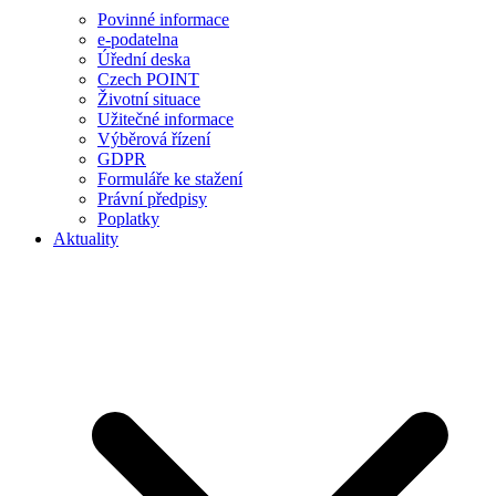
Povinné informace
e-podatelna
Úřední deska
Czech POINT
Životní situace
Užitečné informace
Výběrová řízení
GDPR
Formuláře ke stažení
Právní předpisy
Poplatky
Aktuality