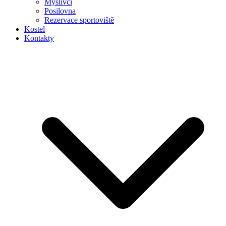
Myslivci
Posilovna
Rezervace sportoviště
Kostel
Kontakty