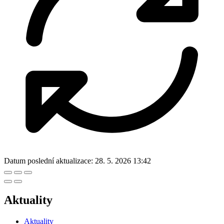
Datum poslední aktualizace:
28. 5. 2026 13:42
Aktuality
Aktuality