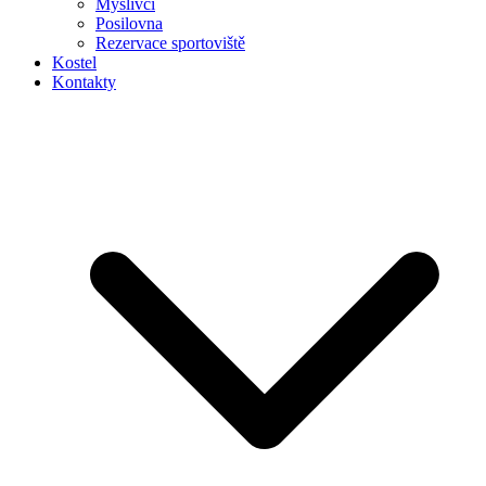
Myslivci
Posilovna
Rezervace sportoviště
Kostel
Kontakty