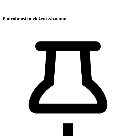
Podrobnosti o vložení záznamu