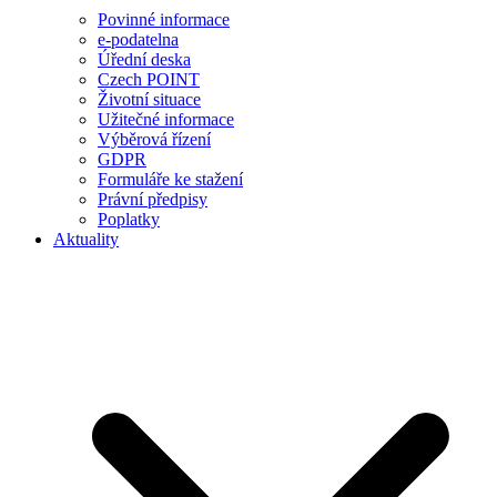
Povinné informace
e-podatelna
Úřední deska
Czech POINT
Životní situace
Užitečné informace
Výběrová řízení
GDPR
Formuláře ke stažení
Právní předpisy
Poplatky
Aktuality