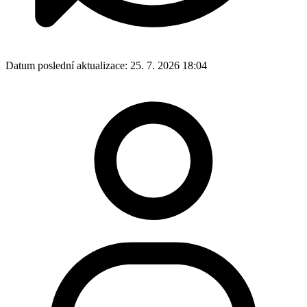
Datum poslední aktualizace:
25. 7. 2026 18:04