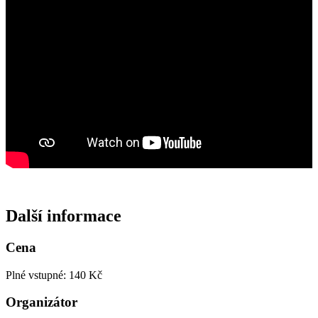
Další informace
Cena
Plné vstupné: 140 Kč
Organizátor