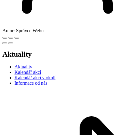
Autor:
Správce Webu
Aktuality
Aktuality
Kalendář akcí
Kalendář akcí v okolí
Informace od nás