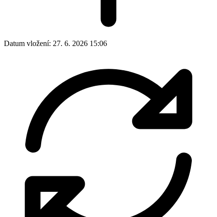
Datum vložení:
27. 6. 2026 15:06