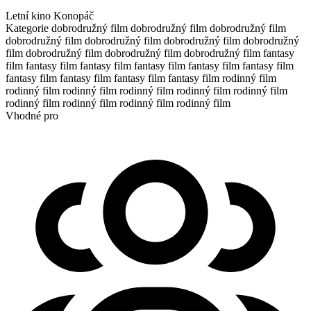
Letní kino Konopáč
Kategorie
dobrodružný film
dobrodružný film
dobrodružný film
dobrodružný film
dobrodružný film
dobrodružný film
dobrodružný
film
dobrodružný film
dobrodružný film
dobrodružný film
fantasy
film
fantasy film
fantasy film
fantasy film
fantasy film
fantasy film
fantasy film
fantasy film
fantasy film
fantasy film
rodinný film
rodinný film
rodinný film
rodinný film
rodinný film
rodinný film
rodinný film
rodinný film
rodinný film
rodinný film
Vhodné pro