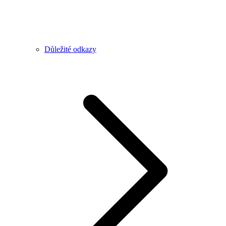
Důležité odkazy