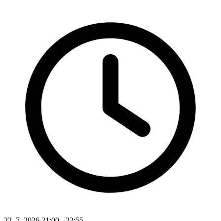
22. 7. 2026 21:00 - 22:55