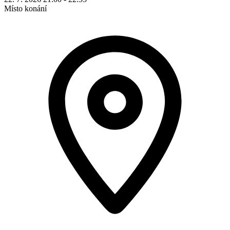
Místo konání