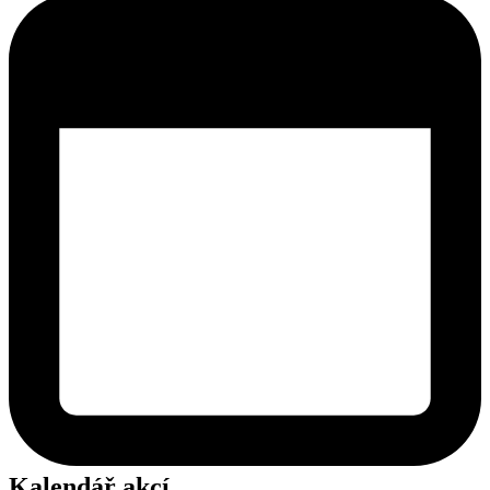
Kalendář akcí