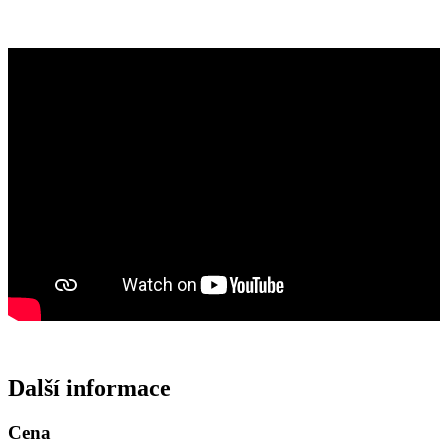
Další informace
Cena