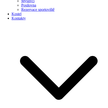
Myslivci
Posilovna
Rezervace sportoviště
Kostel
Kontakty