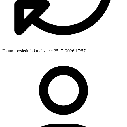
Datum poslední aktualizace:
25. 7. 2026 17:57