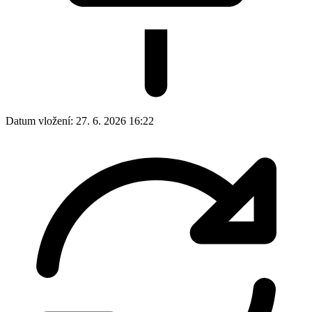
Datum vložení:
27. 6. 2026 16:22