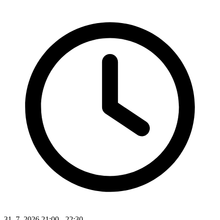
31. 7. 2026 21:00 - 22:30