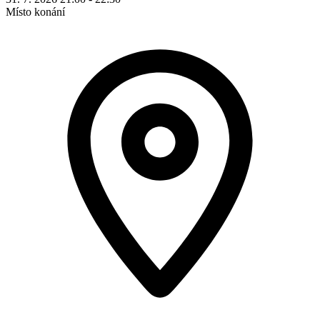
Místo konání