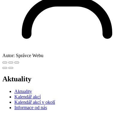
Autor:
Správce Webu
Aktuality
Aktuality
Kalendář akcí
Kalendář akcí v okolí
Informace od nás