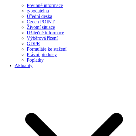
Povinné informace
e-podatelna
Úřední deska
Czech POINT
Životní situace
Užitečné informace
Výběrová řízení
GDPR
Formuláře ke stažení
Právní předpisy
Poplatky
Aktuality