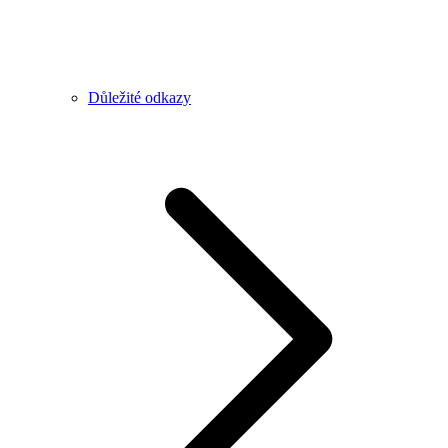
Důležité odkazy