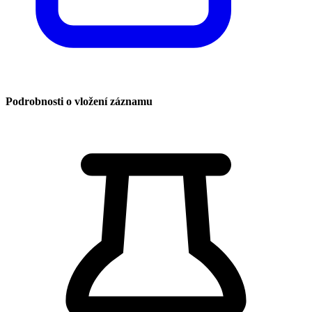
Podrobnosti o vložení záznamu