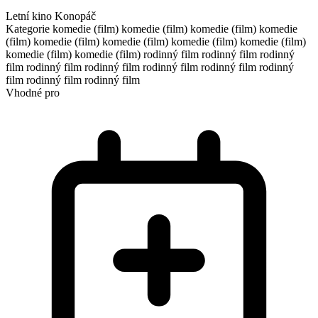
Letní kino Konopáč
Kategorie
komedie (film)
komedie (film)
komedie (film)
komedie
(film)
komedie (film)
komedie (film)
komedie (film)
komedie (film)
komedie (film)
komedie (film)
rodinný film
rodinný film
rodinný
film
rodinný film
rodinný film
rodinný film
rodinný film
rodinný
film
rodinný film
rodinný film
Vhodné pro