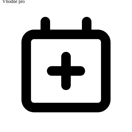
Vhodné pro