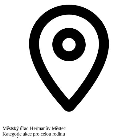
Městský úřad Heřmanův Městec
Kategorie
akce pro celou rodinu