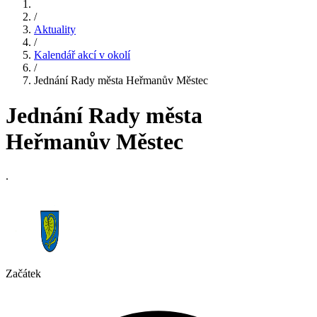
/
Aktuality
/
Kalendář akcí v okolí
/
Jednání Rady města Heřmanův Městec
Jednání Rady města
Heřmanův Městec
.
Začátek