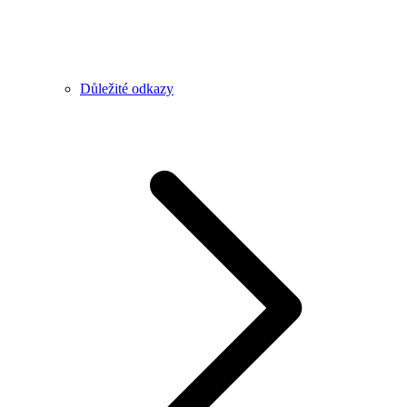
Důležité odkazy