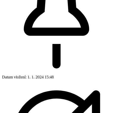
Datum vložení:
1. 1. 2024 15:48