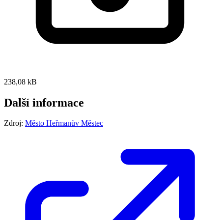
238,08 kB
Další informace
Zdroj:
Město Heřmanův Městec