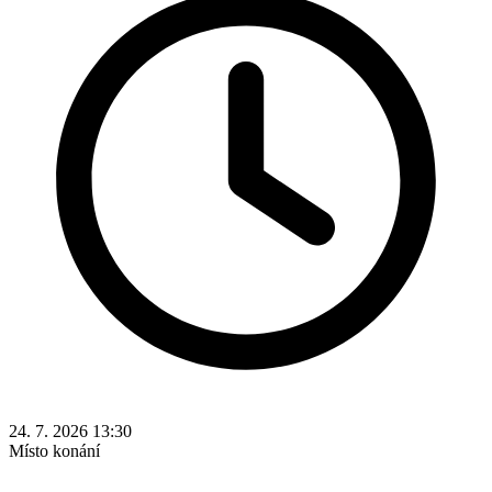
24. 7. 2026 13:30
Místo konání