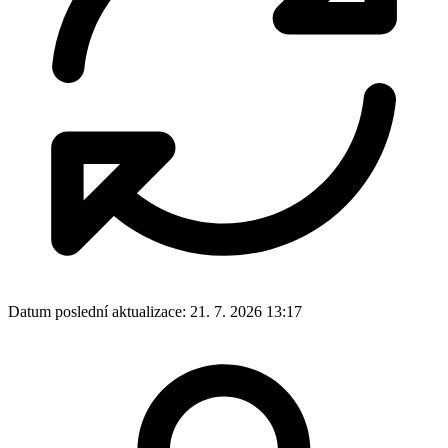
Datum poslední aktualizace:
21. 7. 2026 13:17