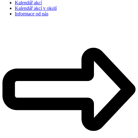
Kalendář akcí
Kalendář akcí v okolí
Informace od nás