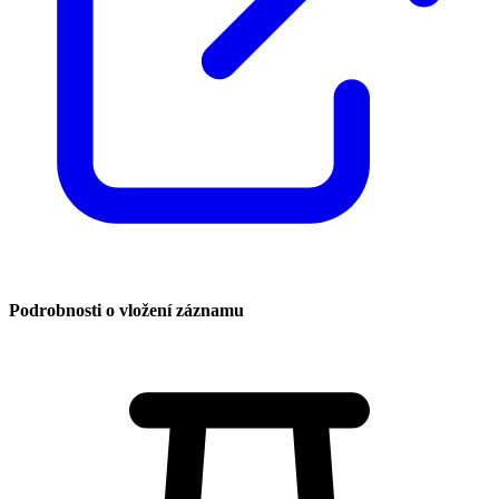
Podrobnosti o vložení záznamu