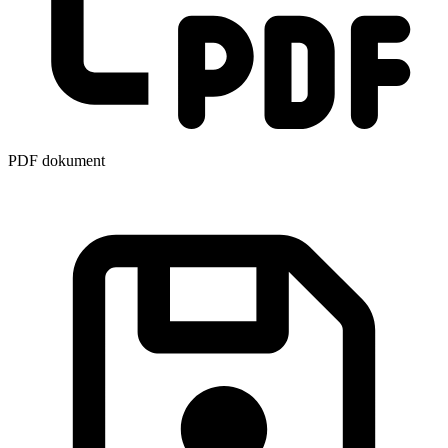
PDF dokument