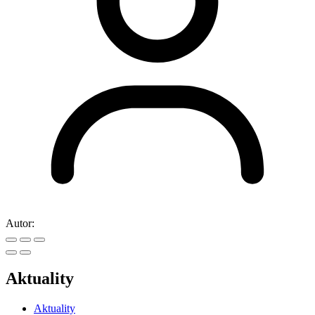
Autor:
Aktuality
Aktuality