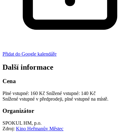
Přidat do Google kalendáře
Další informace
Cena
Plné vstupné: 160 Kč
Snížené vstupné: 140 Kč
Snížené vstupné v předprodeji, plné vstupné na místě.
Organizátor
SPOKUL HM, p.o.
Zdroj:
Kino Heřmanův Městec