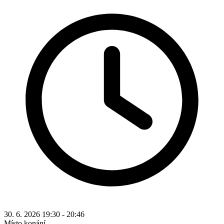
30. 6. 2026 19:30 - 20:46
Místo konání