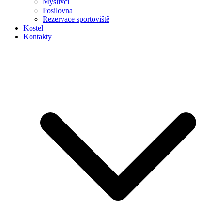
Myslivci
Posilovna
Rezervace sportoviště
Kostel
Kontakty