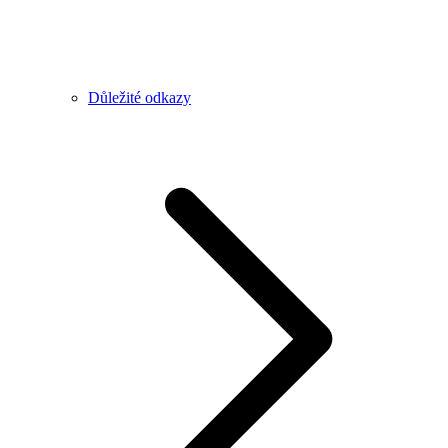
Důležité odkazy