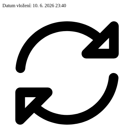
Datum vložení:
10. 6. 2026 23:40