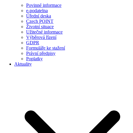
Povinné informace
e-podatelna
Úřední deska
Czech POINT
Životní situace
Užitečné informace
Výběrová řízení
GDPR
Formuláře ke stažení
Právní předpisy
Poplatky
Aktuality