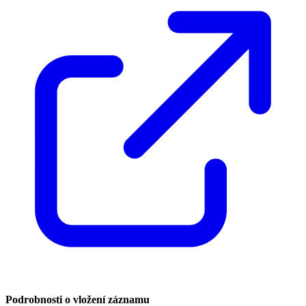
Podrobnosti o vložení záznamu