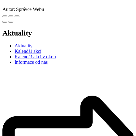
Autor:
Správce Webu
Aktuality
Aktuality
Kalendář akcí
Kalendář akcí v okolí
Informace od nás