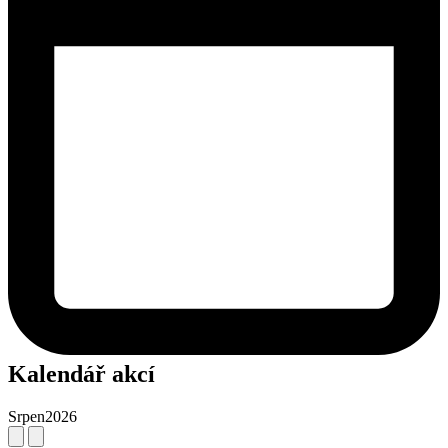
Kalendář akcí
Srpen
2026