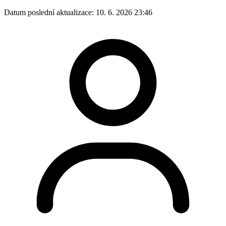
Datum poslední aktualizace:
10. 6. 2026 23:46