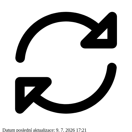
Datum poslední aktualizace:
9. 7. 2026 17:21