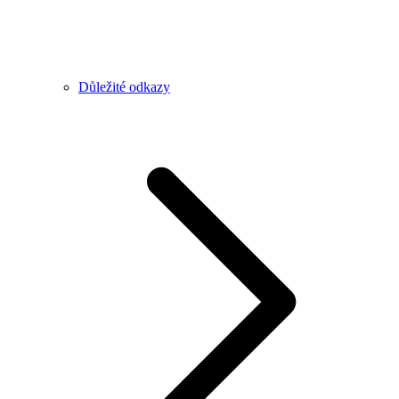
Důležité odkazy