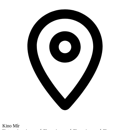
Kino Mír