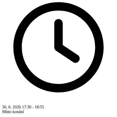
30. 6. 2026 17:30 - 18:55
Místo konání