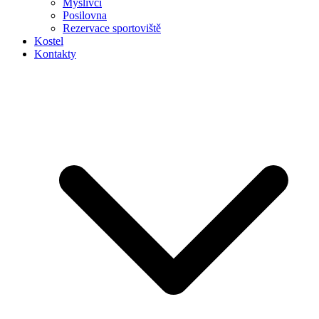
Myslivci
Posilovna
Rezervace sportoviště
Kostel
Kontakty