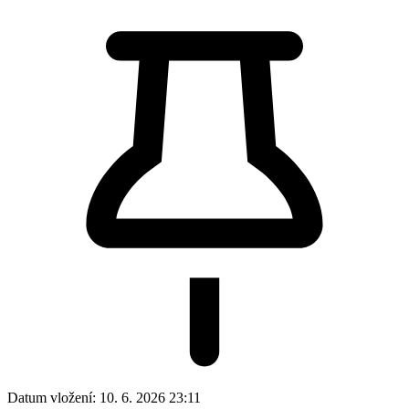
Datum vložení:
10. 6. 2026 23:11