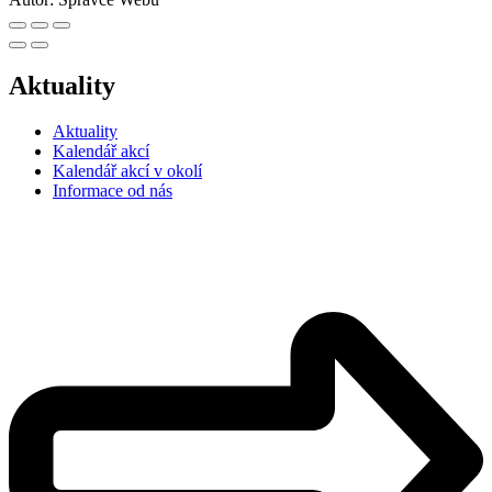
Aktuality
Aktuality
Kalendář akcí
Kalendář akcí v okolí
Informace od nás