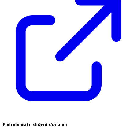
Podrobnosti o vložení záznamu