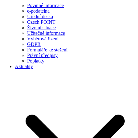
Povinné informace
e-podatelna
Úřední deska
Czech POINT
Životní situace
Užitečné informace
Výběrová řízení
GDPR
Formuláře ke stažení
Právní předpisy
Poplatky
Aktuality