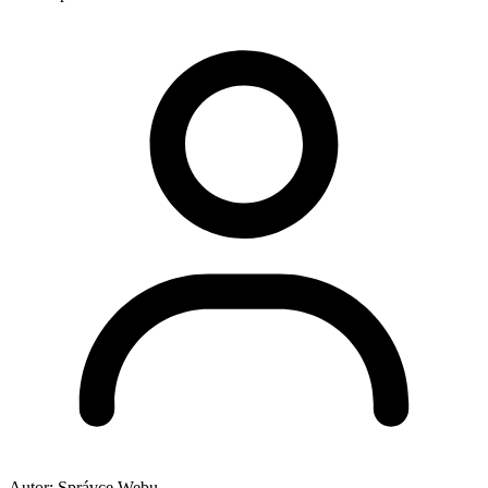
Autor:
Správce Webu