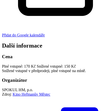
Přidat do Google kalendáře
Další informace
Cena
Plné vstupné: 170 Kč
Snížené vstupné: 150 Kč
Snížené vstupné v předprodeji, plné vstupné na místě.
Organizátor
SPOKUL HM, p.o.
Zdroj:
Kino Heřmanův Městec