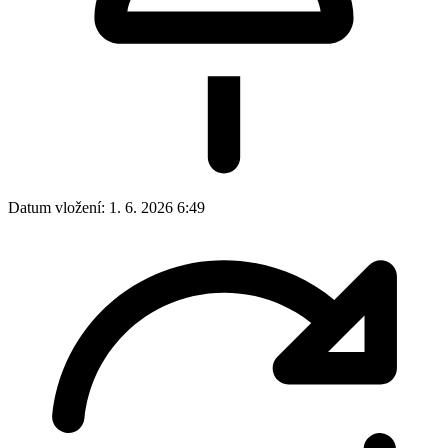
Datum vložení:
1. 6. 2026 6:49