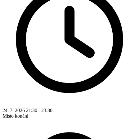
24. 7. 2026 21:30 - 23:30
Místo konání