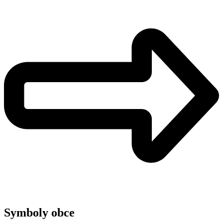
Symboly obce