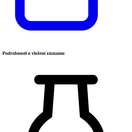
Podrobnosti o vložení záznamu