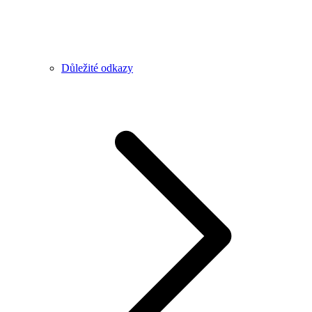
Důležité odkazy