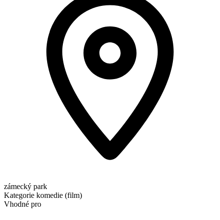
zámecký park
Kategorie
komedie (film)
Vhodné pro