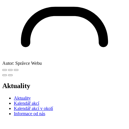
Autor:
Správce Webu
Aktuality
Aktuality
Kalendář akcí
Kalendář akcí v okolí
Informace od nás