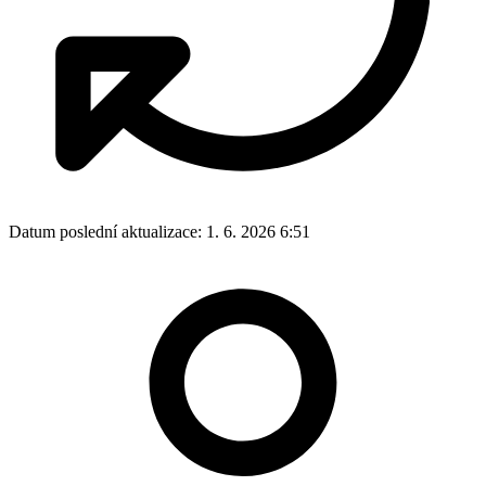
Datum poslední aktualizace:
1. 6. 2026 6:51