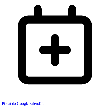
Přidat do Google kalendáře