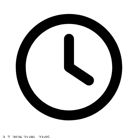
3. 7. 2026 21:00 - 23:05