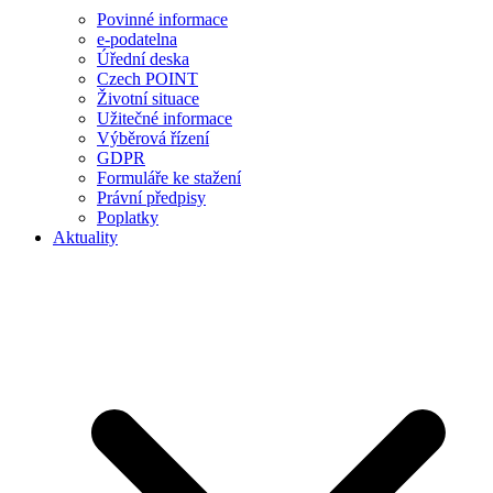
Povinné informace
e-podatelna
Úřední deska
Czech POINT
Životní situace
Užitečné informace
Výběrová řízení
GDPR
Formuláře ke stažení
Právní předpisy
Poplatky
Aktuality