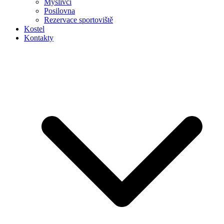
Myslivci
Posilovna
Rezervace sportoviště
Kostel
Kontakty