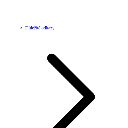
Důležité odkazy