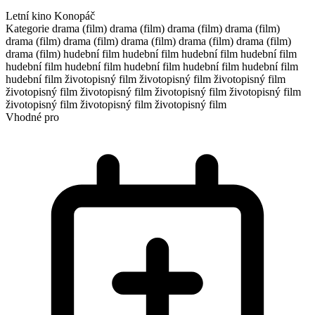
Letní kino Konopáč
Kategorie
drama (film)
drama (film)
drama (film)
drama (film)
drama (film)
drama (film)
drama (film)
drama (film)
drama (film)
drama (film)
hudební film
hudební film
hudební film
hudební film
hudební film
hudební film
hudební film
hudební film
hudební film
hudební film
životopisný film
životopisný film
životopisný film
životopisný film
životopisný film
životopisný film
životopisný film
životopisný film
životopisný film
životopisný film
Vhodné pro