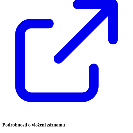
Podrobnosti o vložení záznamu