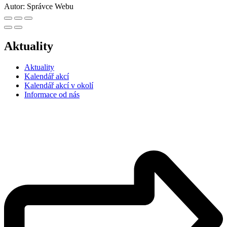
Autor:
Správce Webu
Aktuality
Aktuality
Kalendář akcí
Kalendář akcí v okolí
Informace od nás