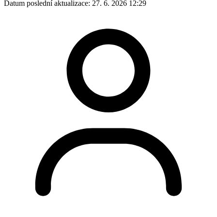
Datum poslední aktualizace:
27. 6. 2026 12:29