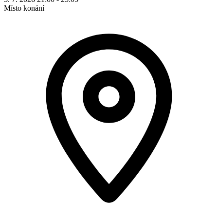
Místo konání