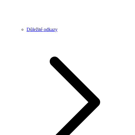
Důležité odkazy