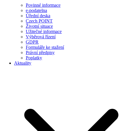
Povinné informace
e-podatelna
Úřední deska
Czech POINT
Životní situace
Užitečné informace
Výběrová řízení
GDPR
Formuláře ke stažení
Právní předpisy
Poplatky
Aktuality