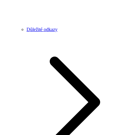
Důležité odkazy