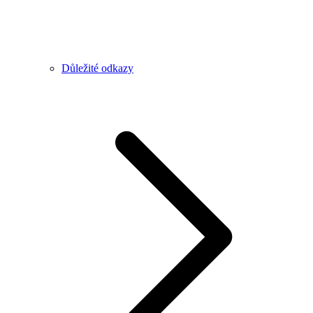
Důležité odkazy