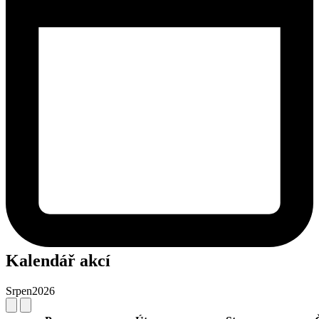
Kalendář akcí
Srpen
2026