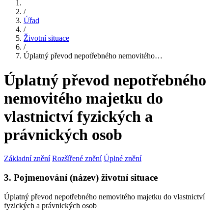
/
Úřad
/
Životní situace
/
Úplatný převod nepotřebného nemovitého…
Úplatný převod nepotřebného
nemovitého majetku do
vlastnictví fyzických a
právnických osob
Základní znění
Rozšířené znění
Úplné znění
3. Pojmenování (název) životní situace
Úplatný převod nepotřebného nemovitého majetku do vlastnictví
fyzických a právnických osob