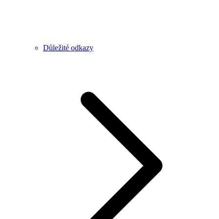
Důležité odkazy