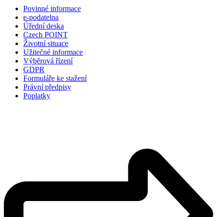
Povinné informace
e-podatelna
Úřední deska
Czech POINT
Životní situace
Užitečné informace
Výběrová řízení
GDPR
Formuláře ke stažení
Právní předpisy
Poplatky