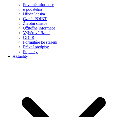
Povinné informace
e-podatelna
Úřední deska
Czech POINT
Životní situace
Užitečné informace
Výběrová řízení
GDPR
Formuláře ke stažení
Právní předpisy
Poplatky
Aktuality