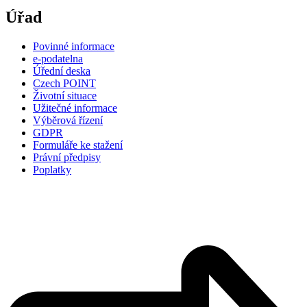
Úřad
Povinné informace
e-podatelna
Úřední deska
Czech POINT
Životní situace
Užitečné informace
Výběrová řízení
GDPR
Formuláře ke stažení
Právní předpisy
Poplatky