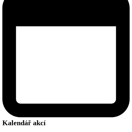
Kalendář akcí