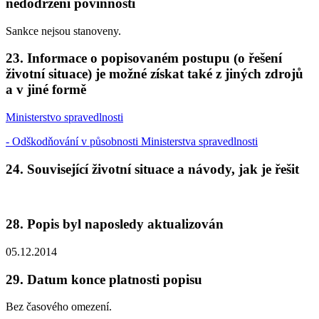
nedodržení povinností
Sankce nejsou stanoveny.
23. Informace o popisovaném postupu (o řešení
životní situace) je možné získat také z jiných zdrojů
a v jiné formě
Ministerstvo spravedlnosti
- Odškodňování v působnosti Ministerstva spravedlnosti
24. Související životní situace a návody, jak je řešit
28. Popis byl naposledy aktualizován
05.12.2014
29. Datum konce platnosti popisu
Bez časového omezení.