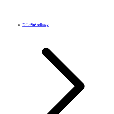
Důležité odkazy