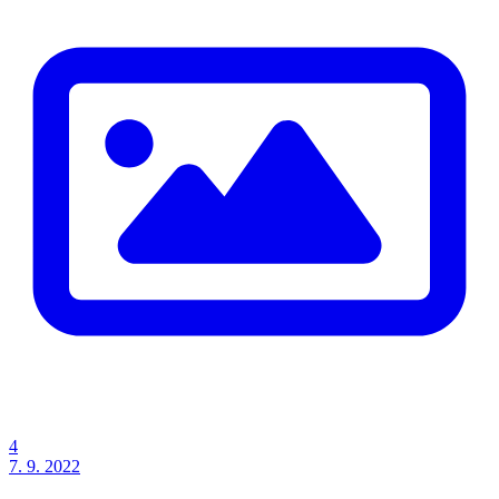
4
7. 9. 2022