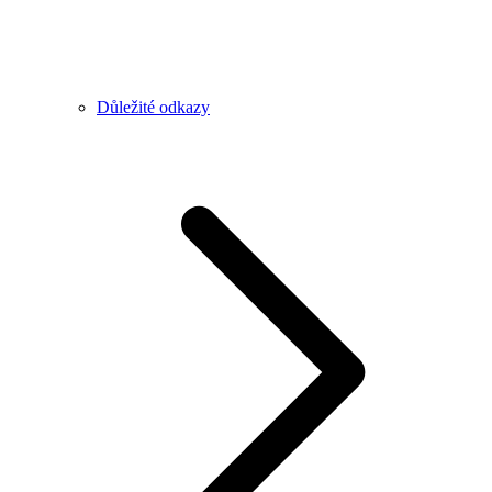
Důležité odkazy