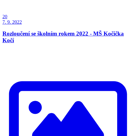
20
7. 9. 2022
Rozloučení se školním rokem 2022 - MŠ Kočička
Kočí