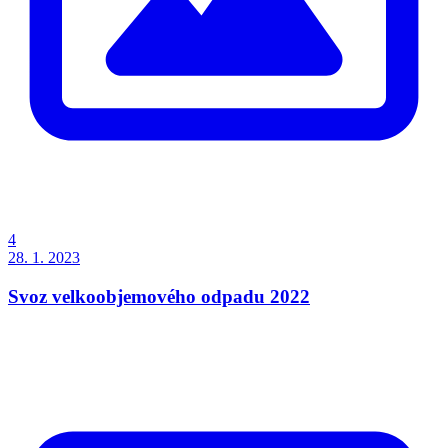
4
28. 1. 2023
Svoz velkoobjemového odpadu 2022