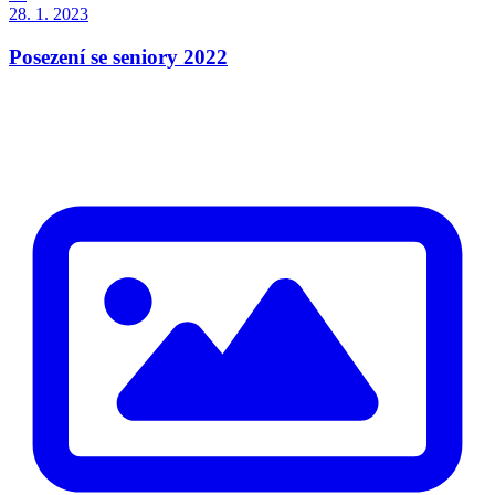
28. 1. 2023
Posezení se seniory 2022