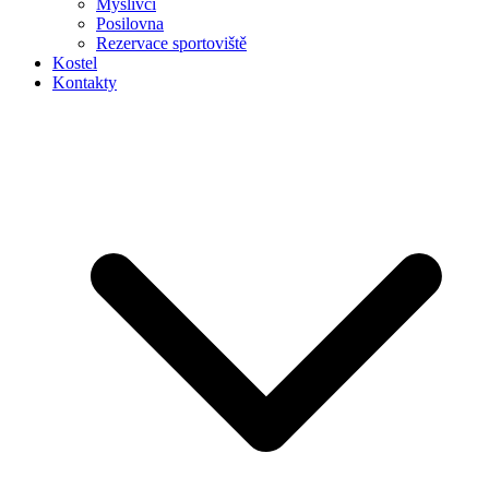
Myslivci
Posilovna
Rezervace sportoviště
Kostel
Kontakty