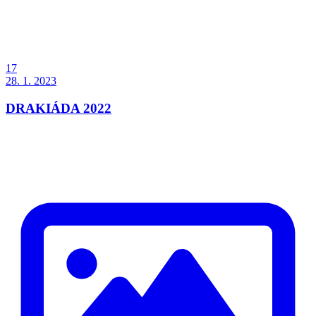
17
28. 1. 2023
DRAKIÁDA 2022