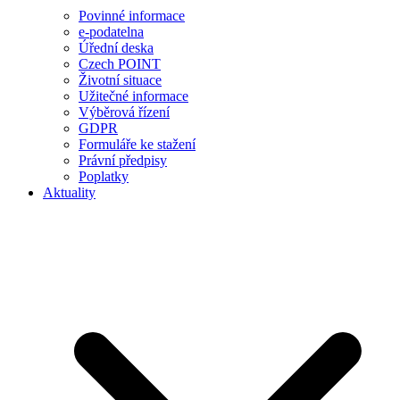
Povinné informace
e-podatelna
Úřední deska
Czech POINT
Životní situace
Užitečné informace
Výběrová řízení
GDPR
Formuláře ke stažení
Právní předpisy
Poplatky
Aktuality