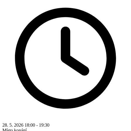
28. 5. 2026 18:00 - 19:30
Místo konání