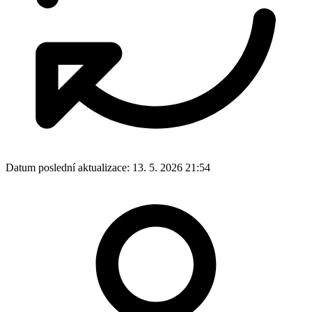
Datum poslední aktualizace:
13. 5. 2026 21:54