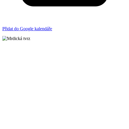
Přidat do Google kalendáře