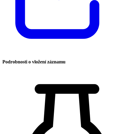
Podrobnosti o vložení záznamu