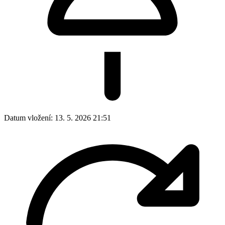
Datum vložení:
13. 5. 2026 21:51