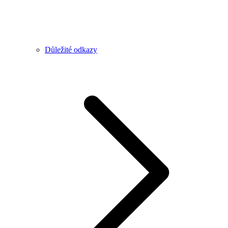
Důležité odkazy