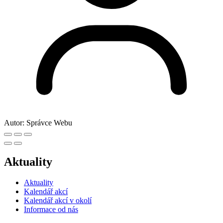
Autor:
Správce Webu
Aktuality
Aktuality
Kalendář akcí
Kalendář akcí v okolí
Informace od nás