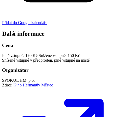
Přidat do Google kalendáře
Další informace
Cena
Plné vstupné: 170 Kč
Snížené vstupné: 150 Kč
Snížené vstupné v předprodeji, plné vstupné na místě.
Organizátor
SPOKUL HM, p.o.
Zdroj:
Kino Heřmanův Městec