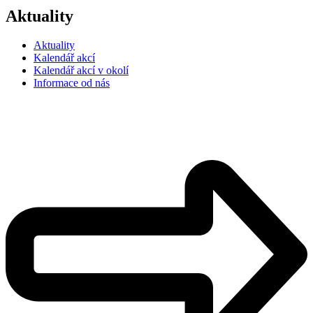
Aktuality
Aktuality
Kalendář akcí
Kalendář akcí v okolí
Informace od nás