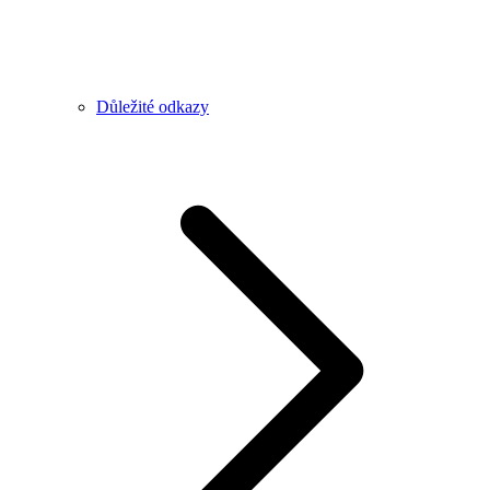
Důležité odkazy