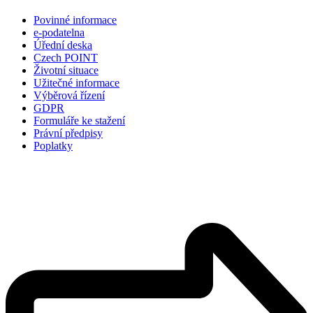
Povinné informace
e-podatelna
Úřední deska
Czech POINT
Životní situace
Užitečné informace
Výběrová řízení
GDPR
Formuláře ke stažení
Právní předpisy
Poplatky