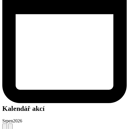
Kalendář akcí
Srpen
2026