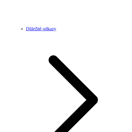
Důležité odkazy