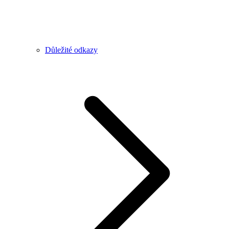
Důležité odkazy