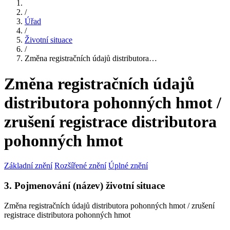
/
Úřad
/
Životní situace
/
Změna registračních údajů distributora…
Změna registračních údajů
distributora pohonných hmot /
zrušení registrace distributora
pohonných hmot
Základní znění
Rozšířené znění
Úplné znění
3. Pojmenování (název) životní situace
Změna registračních údajů distributora pohonných hmot / zrušení
registrace distributora pohonných hmot