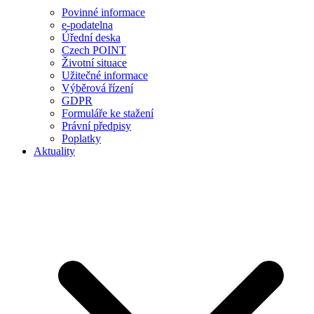
Povinné informace
e-podatelna
Úřední deska
Czech POINT
Životní situace
Užitečné informace
Výběrová řízení
GDPR
Formuláře ke stažení
Právní předpisy
Poplatky
Aktuality