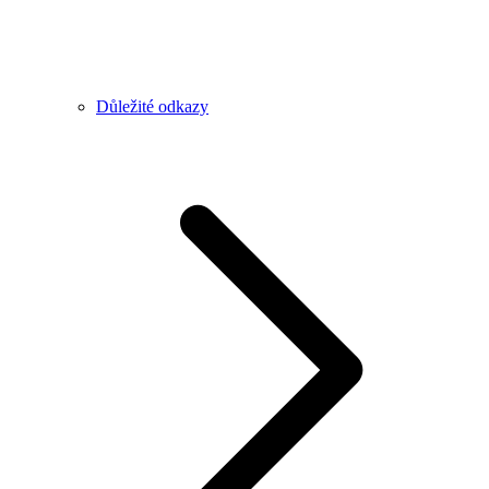
Důležité odkazy