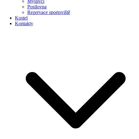
Myslivci
Posilovna
Rezervace sportoviště
Kostel
Kontakty