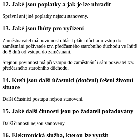
12. Jaké jsou poplatky a jak je lze uhradit
Správní ani jiné poplatky nejsou stanoveny.
13. Jaké jsou lhůty pro vyřízení
Zaměstnavatel má povinnost ohlásit plátci důchodu vstup do
zaměstnání poživatele tzv. předčasného starobního důchodu ve lhůtě
do 8 dnů od vstupu do zaměstnání.
Stejnou povinnost má při vstupu do zaměstnání i sám poživatel tzv.
předčasného starobního důchodu.
14. Kteří jsou další účastníci (dotčení) řešení životní
situace
Další účastníci postupu nejsou stanoveni.
15. Jaké další činnosti jsou po žadateli požadovány
Další činnosti nejsou stanoveny.
16. Elektronická služba, kterou lze využít