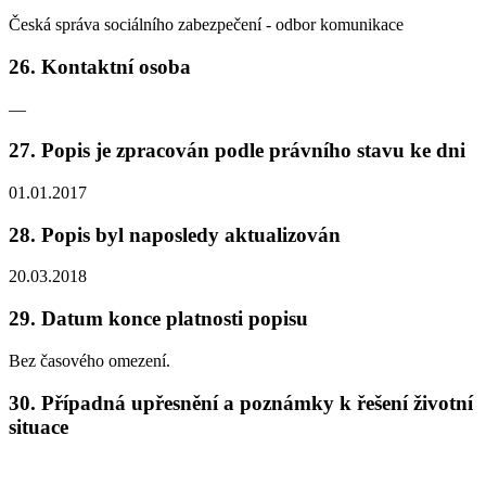
Česká správa sociálního zabezpečení - odbor komunikace
26. Kontaktní osoba
—
27. Popis je zpracován podle právního stavu ke dni
01.01.2017
28. Popis byl naposledy aktualizován
20.03.2018
29. Datum konce platnosti popisu
Bez časového omezení.
30. Případná upřesnění a poznámky k řešení životní
situace