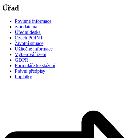
Úřad
Povinné informace
e-podatelna
Úřední deska
Czech POINT
Životní situace
Užitečné informace
Výběrová řízení
GDPR
Formuláře ke stažení
Právní předpisy
Poplatky