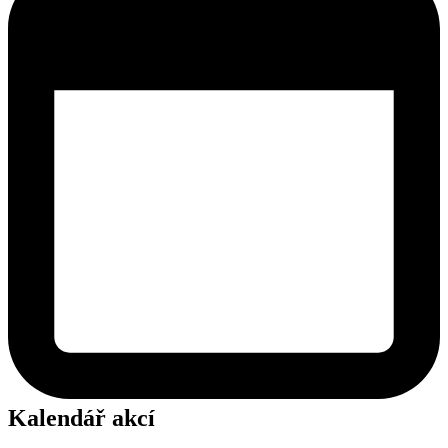
Kalendář akcí