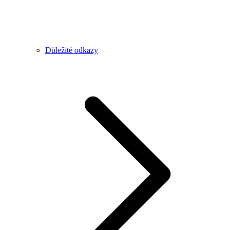
Důležité odkazy