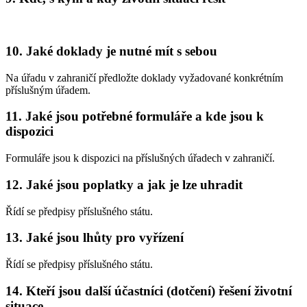
10. Jaké doklady je nutné mít s sebou
Na úřadu v zahraničí předložte doklady vyžadované konkrétním
příslušným úřadem.
11. Jaké jsou potřebné formuláře a kde jsou k
dispozici
Formuláře jsou k dispozici na příslušných úřadech v zahraničí.
12. Jaké jsou poplatky a jak je lze uhradit
Řídí se předpisy příslušného státu.
13. Jaké jsou lhůty pro vyřízení
Řídí se předpisy příslušného státu.
14. Kteří jsou další účastníci (dotčení) řešení životní
situace