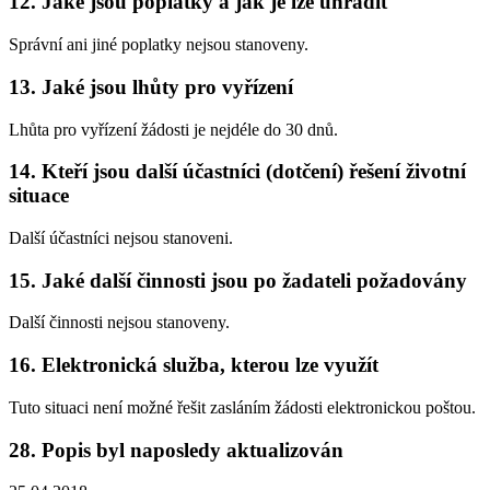
12. Jaké jsou poplatky a jak je lze uhradit
Správní ani jiné poplatky nejsou stanoveny.
13. Jaké jsou lhůty pro vyřízení
Lhůta pro vyřízení žádosti je nejdéle do 30 dnů.
14. Kteří jsou další účastníci (dotčení) řešení životní
situace
Další účastníci nejsou stanoveni.
15. Jaké další činnosti jsou po žadateli požadovány
Další činnosti nejsou stanoveny.
16. Elektronická služba, kterou lze využít
Tuto situaci není možné řešit zasláním žádosti elektronickou poštou.
28. Popis byl naposledy aktualizován