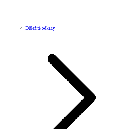
Důležité odkazy