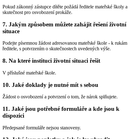
Pokud zákonný zástupce dítěte požádá ředitele mateřské školy a
skutečnost pro osvobození prokáže.
7. Jakým způsobem můžete zahájit řešení životní
situace
Podejte písemnou žádost adresovanou mateřské škole - k rukám
ředitele, s potvrzením o skutečnostech uvedených výše.
8. Na které instituci životní situaci řešit
V příslušné mateřské škole.
10. Jaké doklady je nutné mít s sebou
Žádost o osvobození a potvrzení o tom, že nárok splňujete.
11. Jaké jsou potřebné formuláře a kde jsou k
dispozici
Předepsané formuláře nejsou stanoveny.