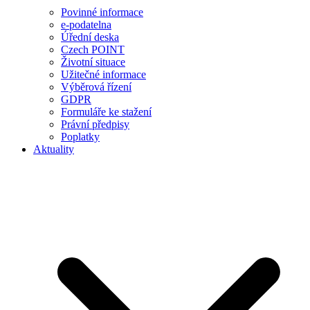
Povinné informace
e-podatelna
Úřední deska
Czech POINT
Životní situace
Užitečné informace
Výběrová řízení
GDPR
Formuláře ke stažení
Právní předpisy
Poplatky
Aktuality