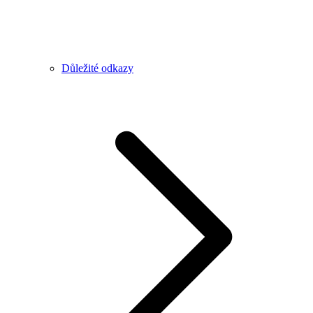
Důležité odkazy