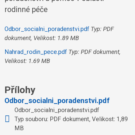
rodinné péče
Odbor_socialni_poradenstvi.pdf
Typ: PDF
dokument, Velikost: 1.89 MB
Nahrad_rodin_pece.pdf
Typ: PDF dokument,
Velikost: 1.69 MB
Přílohy
Odbor_socialni_poradenstvi.pdf
Odbor_socialni_poradenstvi.pdf
Typ souboru: PDF dokument, Velikost: 1,89
MB