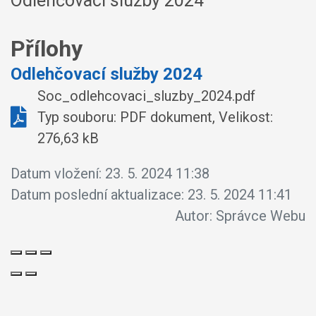
Odlehčovací služby 2024
Přílohy
Odlehčovací služby 2024
Soc_odlehcovaci_sluzby_2024.pdf
Typ souboru: PDF dokument, Velikost:
276,63 kB
Datum vložení:
23. 5. 2024 11:38
Datum poslední aktualizace:
23. 5. 2024 11:41
Autor:
Správce Webu