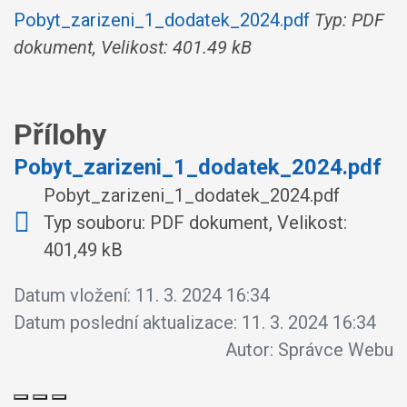
Pobyt_zarizeni_1_dodatek_2024.pdf
Typ: PDF
dokument, Velikost: 401.49 kB
Přílohy
Pobyt_zarizeni_1_dodatek_2024.pdf
Pobyt_zarizeni_1_dodatek_2024.pdf
Typ souboru: PDF dokument, Velikost:
401,49 kB
Datum vložení:
11. 3. 2024 16:34
Datum poslední aktualizace:
11. 3. 2024 16:34
Autor:
Správce Webu