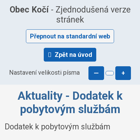
Obec Kočí
- Zjednodušená verze
stránek
Přepnout na standardní web
Zpět na úvod
Nastavení velikosti písma
—
+
Aktuality - Dodatek k
pobytovým službám
Dodatek k pobytovým službám