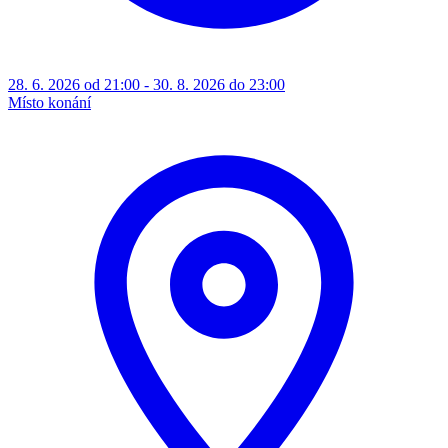
28. 6. 2026 od 21:00 - 30. 8. 2026 do 23:00
Místo konání