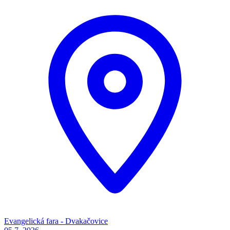
Evangelická fara - Dvakačovice