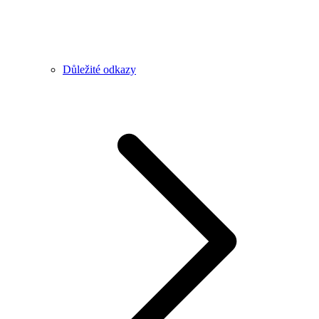
Důležité odkazy