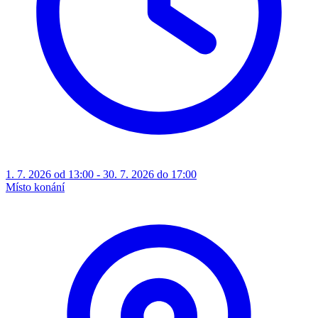
1. 7. 2026 od 13:00 - 30. 7. 2026 do 17:00
Místo konání