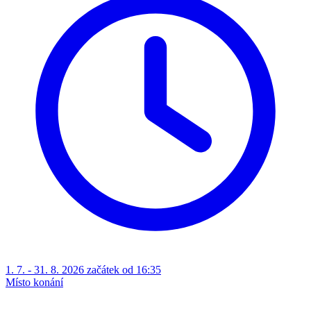
1. 7. - 31. 8. 2026 začátek od 16:35
Místo konání