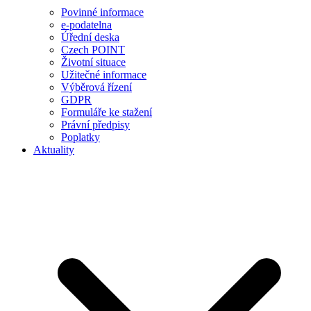
Povinné informace
e-podatelna
Úřední deska
Czech POINT
Životní situace
Užitečné informace
Výběrová řízení
GDPR
Formuláře ke stažení
Právní předpisy
Poplatky
Aktuality