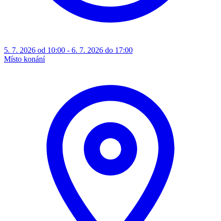
5. 7. 2026 od 10:00 - 6. 7. 2026 do 17:00
Místo konání