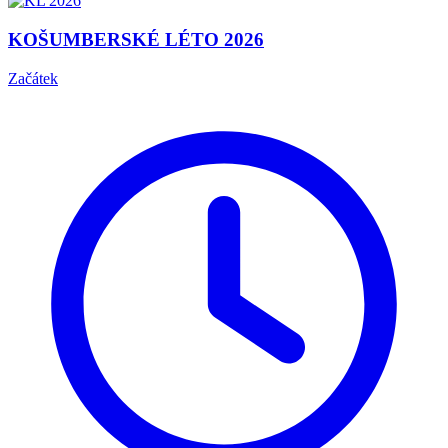
KOŠUMBERSKÉ LÉTO 2026
Začátek