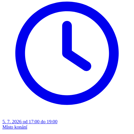
5. 7. 2026 od 17:00 do 19:00
Místo konání