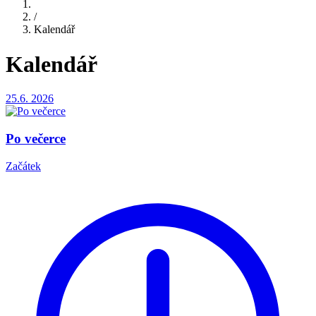
/
Kalendář
Kalendář
25.6.
2026
Po večerce
Začátek