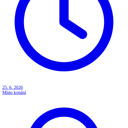
25. 6. 2026
Místo konání