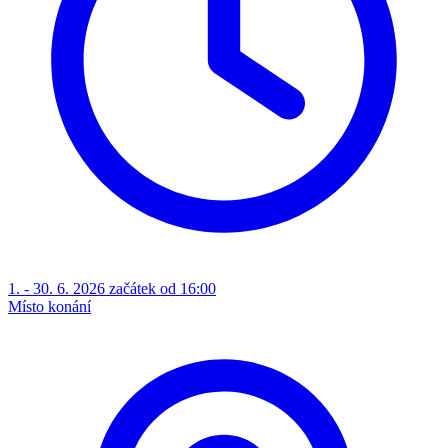
1. - 30. 6. 2026 začátek od 16:00
Místo konání