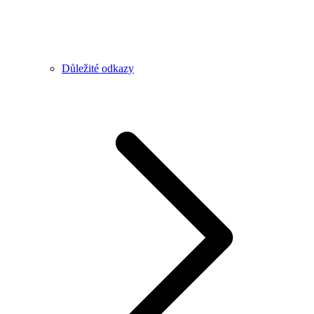
Důležité odkazy