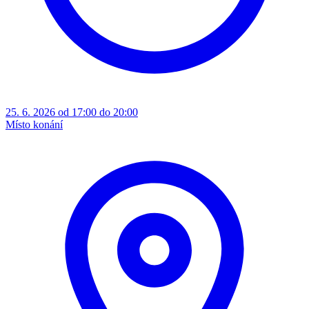
25. 6. 2026 od 17:00 do 20:00
Místo konání