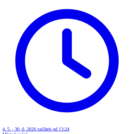
4. 5. - 30. 6. 2026 začátek od 13:24