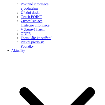
Povinné informace
e-podatelna
Úřední deska
Czech POINT
Životní situace
Užitečné informace
Výběrová řízení
GDPR
Formuláře ke stažení
Právní předpisy
Poplatky
Aktuality