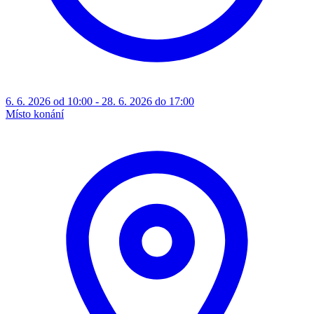
6. 6. 2026 od 10:00 - 28. 6. 2026 do 17:00
Místo konání