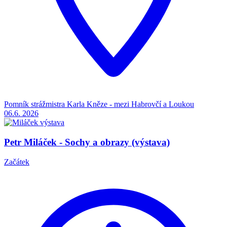
Pomník strážmistra Karla Kněze - mezi Habrovčí a Loukou
06.6.
2026
Petr Miláček - Sochy a obrazy (výstava)
Začátek