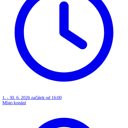
1. - 30. 6. 2026 začátek od 16:00
Místo konání