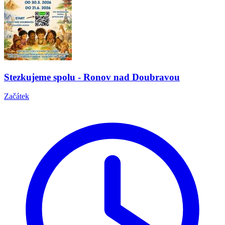
Stezkujeme spolu - Ronov nad Doubravou
Začátek