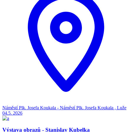
Náměstí Plk. Josefa Koukala - Náměstí Plk. Josefa Koukala , Luže
04.5.
2026
Výstava obrazů - Stanislav Kubelka