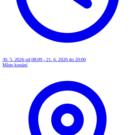
30. 5. 2026 od 08:09 - 21. 6. 2026 do 20:00
Místo konání