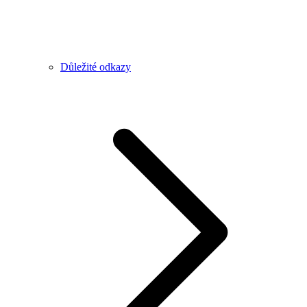
Důležité odkazy