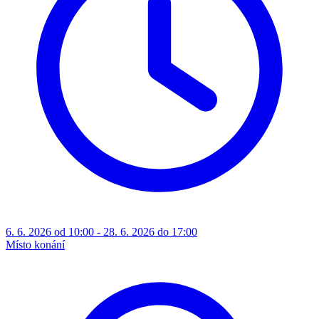
6. 6. 2026 od 10:00 - 28. 6. 2026 do 17:00
Místo konání