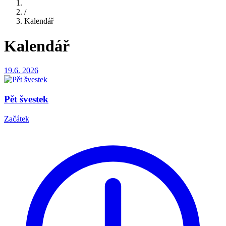
/
Kalendář
Kalendář
19.6.
2026
Pět švestek
Začátek