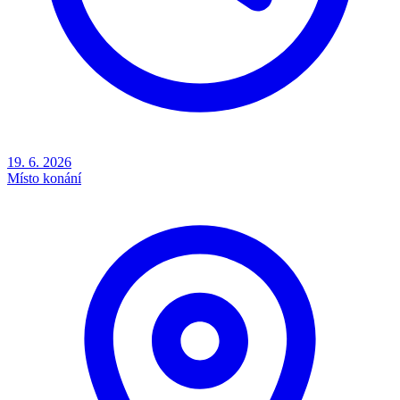
19. 6. 2026
Místo konání