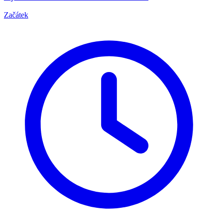
Začátek